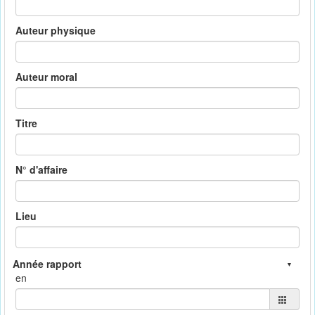
Auteur physique
Auteur moral
Titre
N° d'affaire
Lieu
en