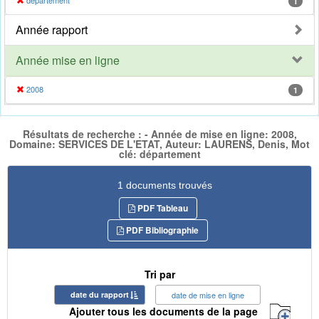
département
1
Année rapport
Année mise en ligne
2008
1
Résultats de recherche : - Année de mise en ligne: 2008,
Domaine: SERVICES DE L'ETAT, Auteur: LAURENS, Denis, Mot
clé: département
1 documents trouvés
PDF Tableau
PDF Bibliographie
Tri par
date du rapport
date de mise en ligne
Ajouter tous les documents de la page