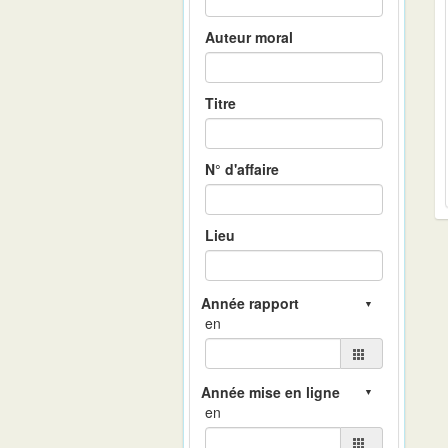
Auteur moral
Titre
N° d'affaire
Lieu
en
en