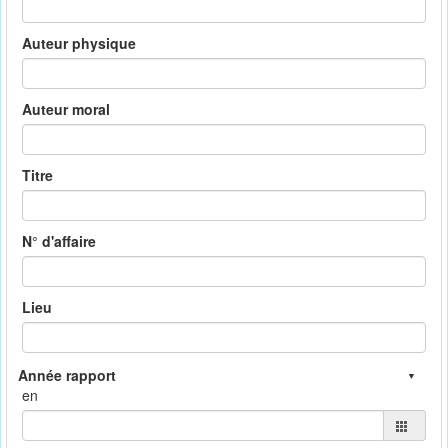
Auteur physique
Auteur moral
Titre
N° d'affaire
Lieu
en