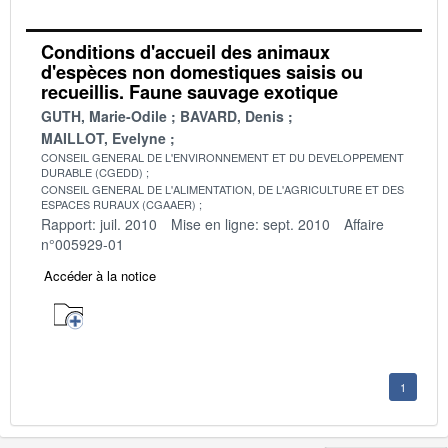
Conditions d'accueil des animaux
d'espèces non domestiques saisis ou
recueillis. Faune sauvage exotique
GUTH, Marie-Odile
BAVARD, Denis
MAILLOT, Evelyne
CONSEIL GENERAL DE L'ENVIRONNEMENT ET DU DEVELOPPEMENT
DURABLE (CGEDD)
CONSEIL GENERAL DE L'ALIMENTATION, DE L'AGRICULTURE ET DES
ESPACES RURAUX (CGAAER)
Rapport: juil. 2010
Mise en ligne: sept. 2010
Affaire
n°005929-01
Accéder à la notice
1