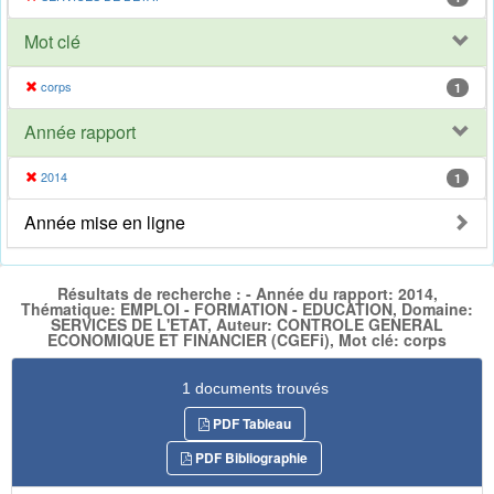
Mot clé
corps
1
Année rapport
2014
1
Année mise en ligne
Résultats de recherche : - Année du rapport: 2014,
Thématique: EMPLOI - FORMATION - EDUCATION, Domaine:
SERVICES DE L'ETAT, Auteur: CONTROLE GENERAL
ECONOMIQUE ET FINANCIER (CGEFi), Mot clé: corps
1 documents trouvés
PDF Tableau
PDF Bibliographie