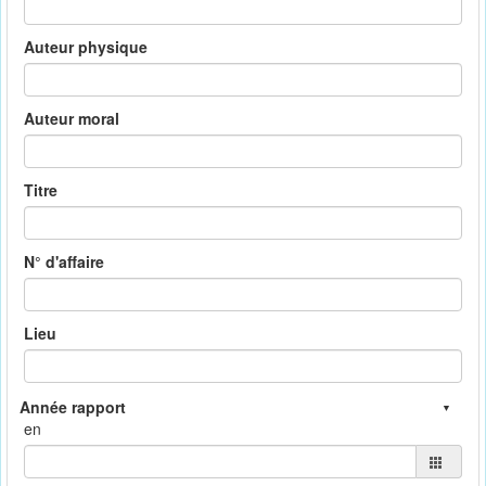
Auteur physique
Auteur moral
Titre
N° d'affaire
Lieu
en