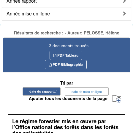
Année rapport
Année mise en ligne
Résultats de recherche : - Auteur: PELOSSE, Hélène
3 documents trouvés
PDF Tableau
PDF Bibliographie
Tri par
date du rapport
date de mise en ligne
Ajouter tous les documents de la page
Le régime forestier mis en œuvre par
l’Office national des forêts dans les forêts
des collectivités