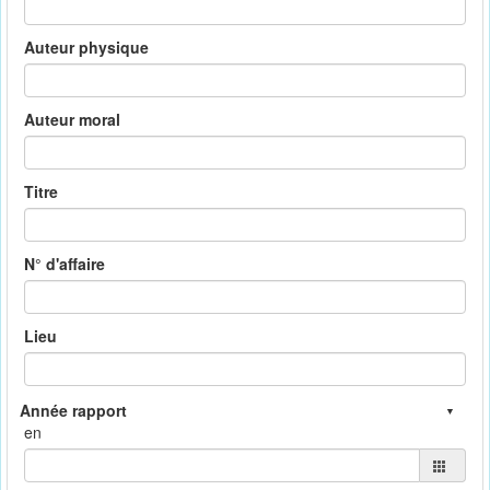
Auteur physique
Auteur moral
Titre
N° d'affaire
Lieu
en