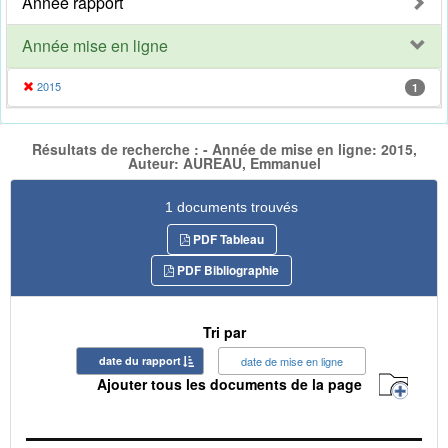
Année rapport
Année mise en ligne
2015
1
Résultats de recherche : - Année de mise en ligne: 2015,
Auteur: AUREAU, Emmanuel
1 documents trouvés
PDF Tableau
PDF Bibliographie
Tri par
date du rapport
date de mise en ligne
Ajouter tous les documents de la page