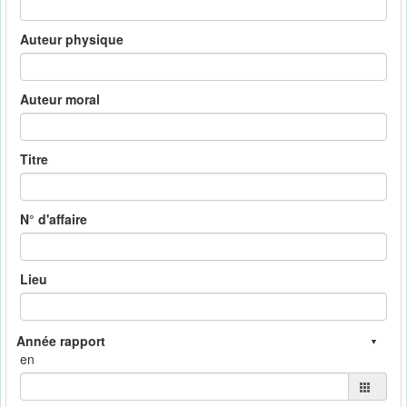
Auteur physique
Auteur moral
Titre
N° d'affaire
Lieu
en