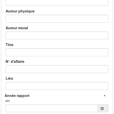
Auteur physique
Auteur moral
Titre
N° d'affaire
Lieu
en