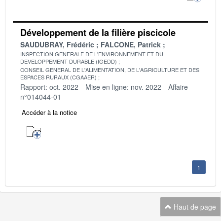
Développement de la filière piscicole
SAUDUBRAY, Frédéric
FALCONE, Patrick
INSPECTION GENERALE DE L'ENVIRONNEMENT ET DU
DEVELOPPEMENT DURABLE (IGEDD)
CONSEIL GENERAL DE L'ALIMENTATION, DE L'AGRICULTURE ET DES
ESPACES RURAUX (CGAAER)
Rapport: oct. 2022
Mise en ligne: nov. 2022
Affaire
n°014044-01
Accéder à la notice
1
Haut de page