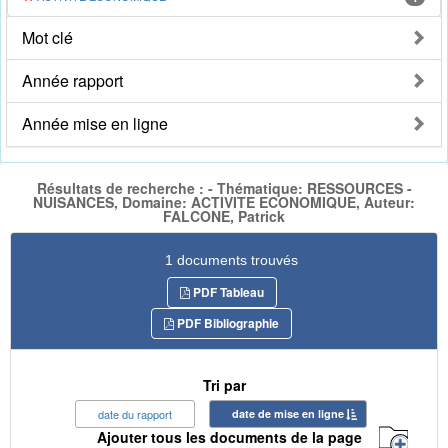
Mot clé
Année rapport
Année mise en ligne
Résultats de recherche : - Thématique: RESSOURCES -
NUISANCES, Domaine: ACTIVITE ECONOMIQUE, Auteur:
FALCONE, Patrick
1 documents trouvés
PDF Tableau
PDF Bibliographie
Tri par
date du rapport
date de mise en ligne
Ajouter tous les documents de la page