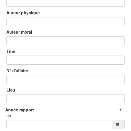
Auteur physique
Auteur moral
Titre
N° d'affaire
Lieu
en