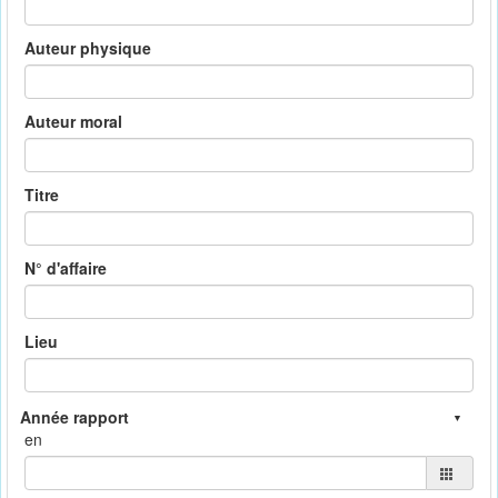
Auteur physique
Auteur moral
Titre
N° d'affaire
Lieu
en