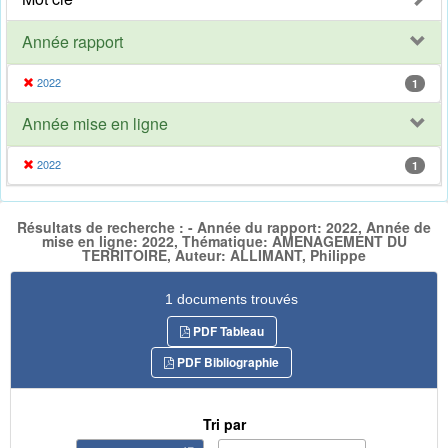
Année rapport
2022
1
Année mise en ligne
2022
1
Résultats de recherche : - Année du rapport: 2022, Année de
mise en ligne: 2022, Thématique: AMENAGEMENT DU
TERRITOIRE, Auteur: ALLIMANT, Philippe
1 documents trouvés
PDF Tableau
PDF Bibliographie
Tri par