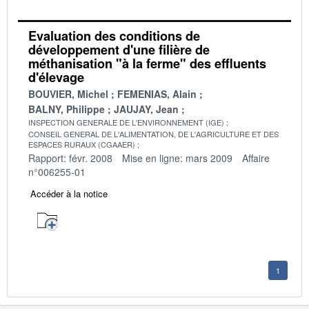
Evaluation des conditions de
développement d'une filière de
méthanisation "à la ferme" des effluents
d'élevage
BOUVIER, Michel
FEMENIAS, Alain
BALNY, Philippe
JAUJAY, Jean
INSPECTION GENERALE DE L'ENVIRONNEMENT (IGE)
CONSEIL GENERAL DE L'ALIMENTATION, DE L'AGRICULTURE ET DES
ESPACES RURAUX (CGAAER)
Rapport: févr. 2008
Mise en ligne: mars 2009
Affaire
n°006255-01
Accéder à la notice
1