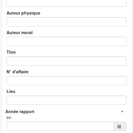
Auteur physique
Auteur moral
Titre
N° d'affaire
Lieu
en