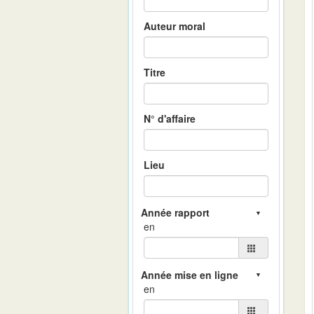
Auteur moral
Titre
N° d'affaire
Lieu
en
en