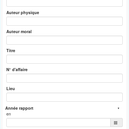
Auteur physique
Auteur moral
Titre
N° d'affaire
Lieu
en