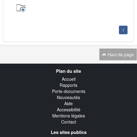
1
Haut de page
Navigation
Plan du site
transverse
Accueil
Rapports
Porte-documents
Nouveautés
Aide
Accessibilité
Mentions légales
Contact
Les sites publics