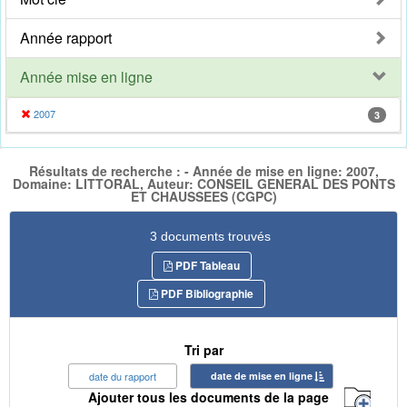
Année rapport
Année mise en ligne
2007
3
Résultats de recherche : - Année de mise en ligne: 2007,
Domaine: LITTORAL, Auteur: CONSEIL GENERAL DES PONTS
ET CHAUSSEES (CGPC)
3 documents trouvés
PDF Tableau
PDF Bibliographie
Tri par
date du rapport
date de mise en ligne
Ajouter tous les documents de la page