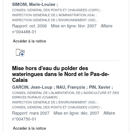
SIMONI, Marie-Louise
CONSEIL GENERAL DES PONTS ET CHAUSSEES (CGPC)
INSPECTION GENERALE DE L'ADMINISTRATION (IGA)
INSPECTION GENERALE DE L'ENVIRONNEMENT (IGE)
Rapport: oct. 2006
Mise en ligne: févr. 2007
Affaire
n°004488-01
Accéder à la notice
Mise hors d'eau du polder des
wateringues dans le Nord et le Pas-de-
Calais
GARCIN, Jean-Loup
NAU, François
PIN, Xavier
CONSEIL GENERAL DE L'ALIMENTATION, DE L'AGRICULTURE ET DES
ESPACES RURAUX (CGAAER)
INSPECTION GENERALE DE L'ENVIRONNEMENT (IGE)
CONSEIL GENERAL DES PONTS ET CHAUSSEES (CGPC)
Rapport: mars 2007
Mise en ligne: déc. 2007
Affaire
n°004750-01
Accéder à la notice