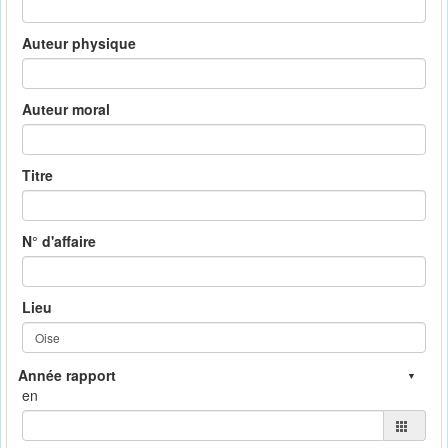
Auteur physique
Auteur moral
Titre
N° d'affaire
Lieu
en