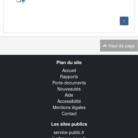
1
Haut de page
Navigation
Plan du site
transverse
Accueil
Rapports
Porte-documents
Nouveautés
Aide
Accessibilité
Mentions légales
Contact
Les sites publics
service-public.fr