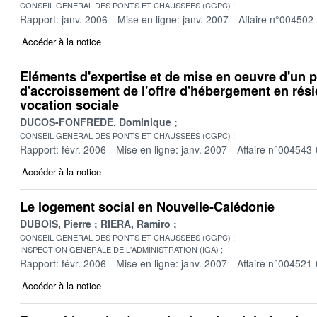
CONSEIL GENERAL DES PONTS ET CHAUSSEES (CGPC)
Rapport: janv. 2006
Mise en ligne: janv. 2007
Affaire n°004502
Accéder à la notice
Eléments d'expertise et de mise en oeuvre d'un p
d'accroissement de l'offre d'hébergement en rési
vocation sociale
DUCOS-FONFREDE, Dominique
CONSEIL GENERAL DES PONTS ET CHAUSSEES (CGPC)
Rapport: févr. 2006
Mise en ligne: janv. 2007
Affaire n°004543
Accéder à la notice
Le logement social en Nouvelle-Calédonie
DUBOIS, Pierre
RIERA, Ramiro
CONSEIL GENERAL DES PONTS ET CHAUSSEES (CGPC)
INSPECTION GENERALE DE L'ADMINISTRATION (IGA)
Rapport: févr. 2006
Mise en ligne: janv. 2007
Affaire n°004521
Accéder à la notice