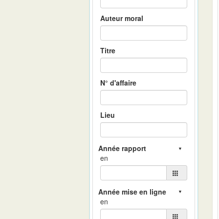
Auteur moral
Titre
N° d'affaire
Lieu
en
en