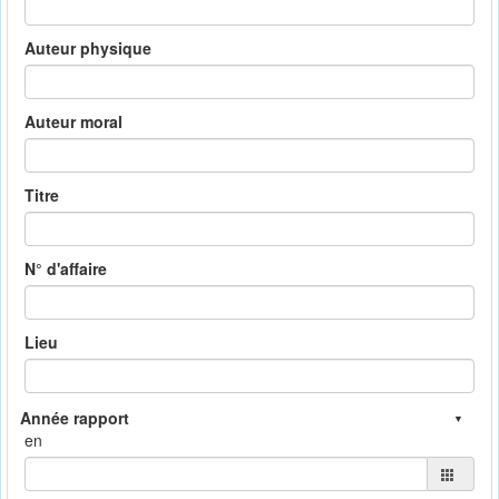
Auteur physique
Auteur moral
Titre
N° d'affaire
Lieu
en