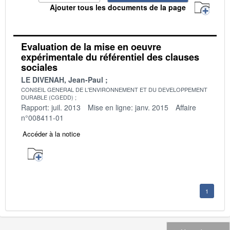
Ajouter tous les documents de la page
Evaluation de la mise en oeuvre
expérimentale du référentiel des clauses
sociales
LE DIVENAH, Jean-Paul
CONSEIL GENERAL DE L'ENVIRONNEMENT ET DU DEVELOPPEMENT
DURABLE (CGEDD)
Rapport: juil. 2013
Mise en ligne: janv. 2015
Affaire
n°008411-01
Accéder à la notice
1