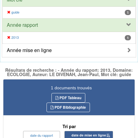
guide
1
Année rapport
2013
1
Année mise en ligne
Résultats de recherche : - Année du rapport: 2013, Domaine:
ECOLOGIE, Auteur: LE DIVENAH, Jean-Paul, Mot clé: guide
1 documents trouvés
PDF Tableau
PDF Bibliographie
Tri par
date du rapport
date de mise en ligne