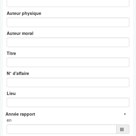
Auteur physique
Auteur moral
Titre
N° d'affaire
Lieu
en