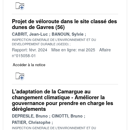
Projet de véloroute dans le site classé des
dunes de Gavres (56)
CABRIT, Jean-Luc
BANOUN, Sylvie
INSPECTION GENERALE DE L'ENVIRONNEMENT ET DU
DEVELOPPEMENT DURABLE (IGEDD)
Rapport: févr. 2024
Mise en ligne: mai 2025
Affaire
n°015058-01
Accéder à la notice
L'adaptation de la Camargue au
changement climatique - Améliorer la
gouvernance pour prendre en charge les
dérèglements
DEPRESLE, Bruno
CINOTTI, Bruno
PATIER, Christophe
INSPECTION GENERALE DE L'ENVIRONNEMENT ET DU