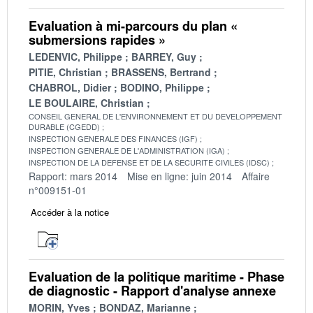
Evaluation à mi-parcours du plan «
submersions rapides »
LEDENVIC, Philippe
BARREY, Guy
PITIE, Christian
BRASSENS, Bertrand
CHABROL, Didier
BODINO, Philippe
LE BOULAIRE, Christian
CONSEIL GENERAL DE L'ENVIRONNEMENT ET DU DEVELOPPEMENT
DURABLE (CGEDD)
INSPECTION GENERALE DES FINANCES (IGF)
INSPECTION GENERALE DE L'ADMINISTRATION (IGA)
INSPECTION DE LA DEFENSE ET DE LA SECURITE CIVILES (IDSC)
Rapport: mars 2014
Mise en ligne: juin 2014
Affaire
n°009151-01
Accéder à la notice
Evaluation de la politique maritime - Phase
de diagnostic - Rapport d'analyse annexe
MORIN, Yves
BONDAZ, Marianne