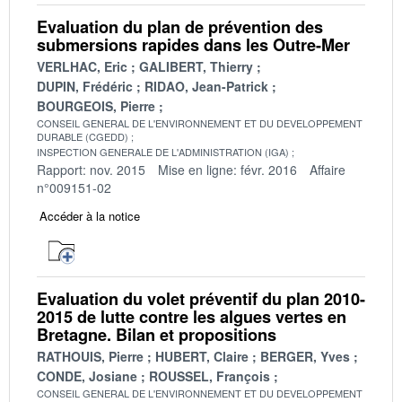
Evaluation du plan de prévention des
submersions rapides dans les Outre-Mer
VERLHAC, Eric
GALIBERT, Thierry
DUPIN, Frédéric
RIDAO, Jean-Patrick
BOURGEOIS, Pierre
CONSEIL GENERAL DE L'ENVIRONNEMENT ET DU DEVELOPPEMENT
DURABLE (CGEDD)
INSPECTION GENERALE DE L'ADMINISTRATION (IGA)
Rapport: nov. 2015
Mise en ligne: févr. 2016
Affaire
n°009151-02
Accéder à la notice
Evaluation du volet préventif du plan 2010-
2015 de lutte contre les algues vertes en
Bretagne. Bilan et propositions
RATHOUIS, Pierre
HUBERT, Claire
BERGER, Yves
CONDE, Josiane
ROUSSEL, François
CONSEIL GENERAL DE L'ENVIRONNEMENT ET DU DEVELOPPEMENT