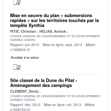
Mise en oeuvre du plan « submersions
rapides » sur les territoires touchés par la
tempête Xynthia
PITIE, Christian
HELIAS, Annick
CONSEIL GENERAL DE L'ENVIRONNEMENT ET DU DEVELOPPEMENT
DURABLE (CGEDD)
Rapport: juin 2013
Mise en ligne: sept. 2013
Affaire
n°008933-01
Accéder à la notice
Site classé de la Dune du Pilat -
Aménagement des campings
CLEMENT, Denis
CONSEIL GENERAL DE L'ENVIRONNEMENT ET DU DEVELOPPEMENT
DURABLE (CGEDD)
Rapport: déc. 2012
Mise en ligne: oct. 2013
Affaire
n°008743-01