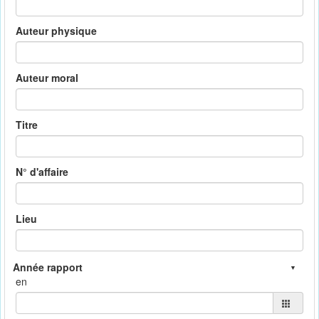
Auteur physique
Auteur moral
Titre
N° d'affaire
Lieu
en