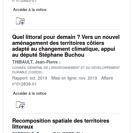
Accéder à la notice
Quel littoral pour demain ? Vers un nouvel
aménagement des territoires côtiers
adapté au changement climatique, appui
au député Stéphane Buchou
THIBAULT, Jean-Pierre
CONSEIL GENERAL DE L'ENVIRONNEMENT ET DU DEVELOPPEMENT
DURABLE (CGEDD)
Rapport: oct. 2019
Mise en ligne: nov. 2019
Affaire
n°012839-01
Accéder à la notice
Recomposition spatiale des territoires
littoraux