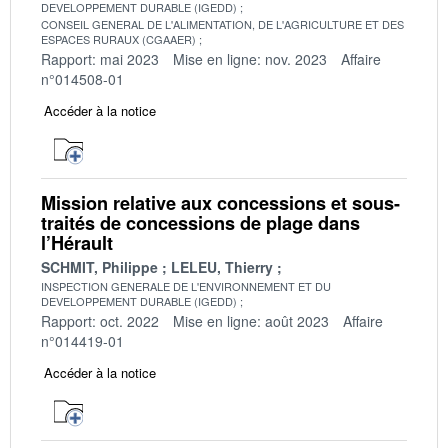
DEVELOPPEMENT DURABLE (IGEDD)
CONSEIL GENERAL DE L'ALIMENTATION, DE L'AGRICULTURE ET DES
ESPACES RURAUX (CGAAER)
Rapport: mai 2023
Mise en ligne: nov. 2023
Affaire
n°014508-01
Accéder à la notice
Mission relative aux concessions et sous-
traités de concessions de plage dans
l’Hérault
SCHMIT, Philippe
LELEU, Thierry
INSPECTION GENERALE DE L'ENVIRONNEMENT ET DU
DEVELOPPEMENT DURABLE (IGEDD)
Rapport: oct. 2022
Mise en ligne: août 2023
Affaire
n°014419-01
Accéder à la notice