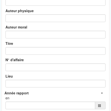
Auteur physique
Auteur moral
Titre
N° d'affaire
Lieu
en