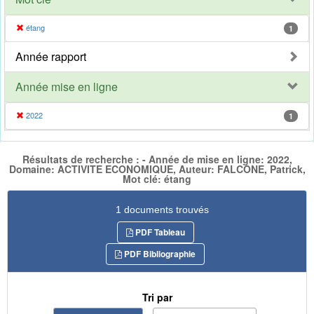
étang
1
Année rapport
Année mise en ligne
2022
1
Résultats de recherche : - Année de mise en ligne: 2022,
Domaine: ACTIVITE ECONOMIQUE, Auteur: FALCONE, Patrick,
Mot clé: étang
1 documents trouvés
PDF Tableau
PDF Bibliographie
Tri par