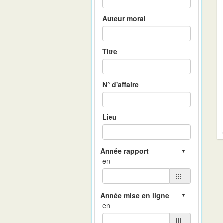
Auteur moral
Titre
N° d'affaire
Lieu
en
en