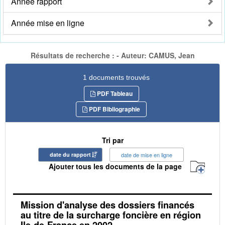
Année rapport
Année mise en ligne
Résultats de recherche : - Auteur: CAMUS, Jean
1 documents trouvés
PDF Tableau
PDF Bibliographie
Tri par
date du rapport
date de mise en ligne
Ajouter tous les documents de la page
Mission d'analyse des dossiers financés
au titre de la surcharge foncière en région
Ile-de-France en 2002