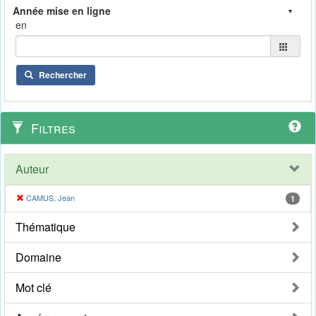
en
Rechercher
Filtres
Auteur
CAMUS, Jean
1
Thématique
Domaine
Mot clé