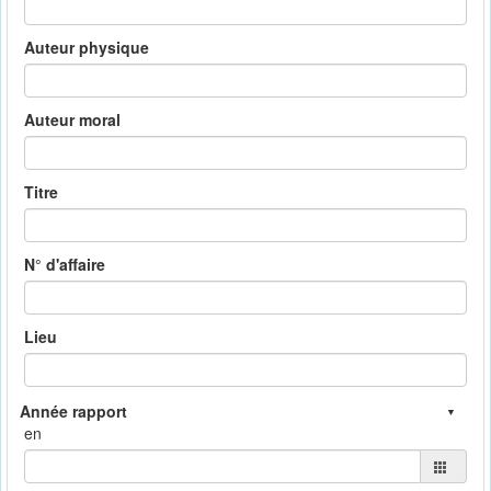
Auteur physique
Auteur moral
Titre
N° d'affaire
Lieu
en