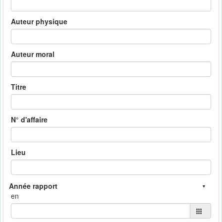
Auteur physique
Auteur moral
Titre
N° d'affaire
Lieu
en