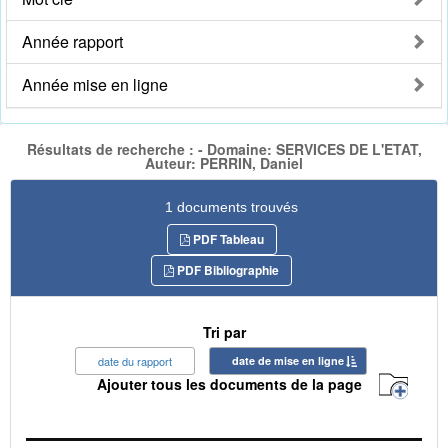
Année rapport
Année mise en ligne
Résultats de recherche : - Domaine: SERVICES DE L'ETAT,
Auteur: PERRIN, Daniel
1 documents trouvés
PDF Tableau
PDF Bibliographie
Tri par
date du rapport
date de mise en ligne
Ajouter tous les documents de la page