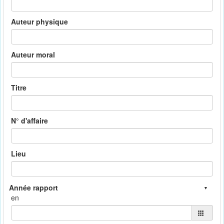
Auteur physique
Auteur moral
Titre
N° d'affaire
Lieu
en