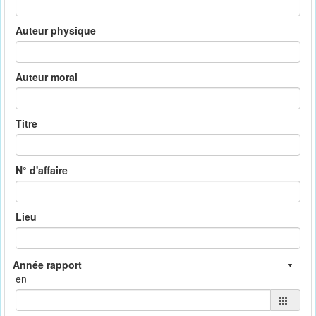
Auteur physique
Auteur moral
Titre
N° d'affaire
Lieu
en