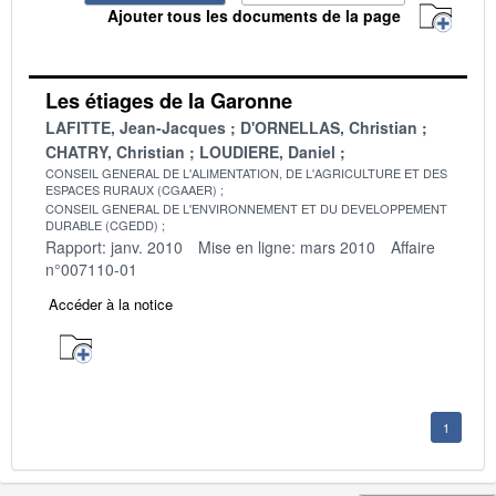
Ajouter tous les documents de la page
Les étiages de la Garonne
LAFITTE, Jean-Jacques
D'ORNELLAS, Christian
CHATRY, Christian
LOUDIERE, Daniel
CONSEIL GENERAL DE L'ALIMENTATION, DE L'AGRICULTURE ET DES
ESPACES RURAUX (CGAAER)
CONSEIL GENERAL DE L'ENVIRONNEMENT ET DU DEVELOPPEMENT
DURABLE (CGEDD)
Rapport: janv. 2010
Mise en ligne: mars 2010
Affaire
n°007110-01
Accéder à la notice
1