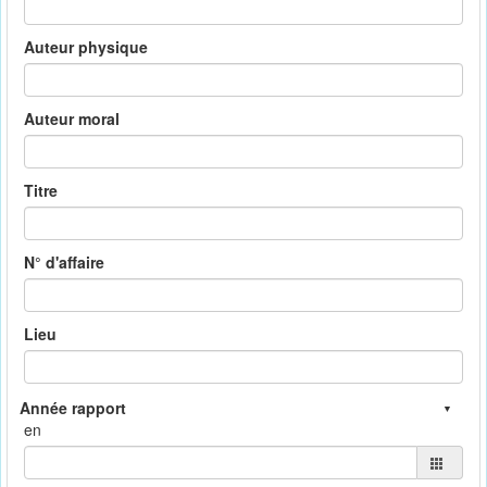
Auteur physique
Auteur moral
Titre
N° d'affaire
Lieu
en