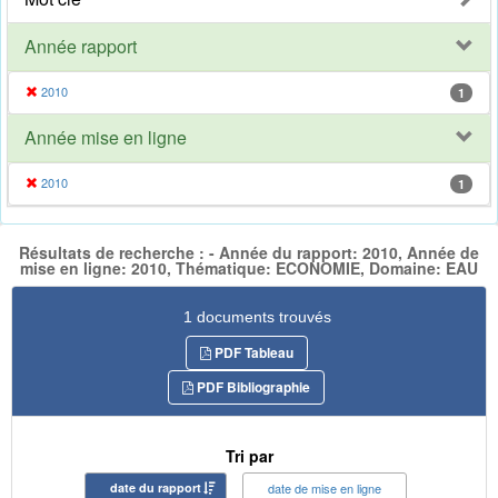
Année rapport
2010
1
Année mise en ligne
2010
1
Résultats de recherche : - Année du rapport: 2010, Année de
mise en ligne: 2010, Thématique: ECONOMIE, Domaine: EAU
1 documents trouvés
PDF Tableau
PDF Bibliographie
Tri par
date du rapport
date de mise en ligne