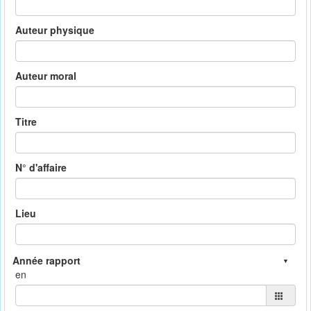
Auteur physique
Auteur moral
Titre
N° d'affaire
Lieu
en