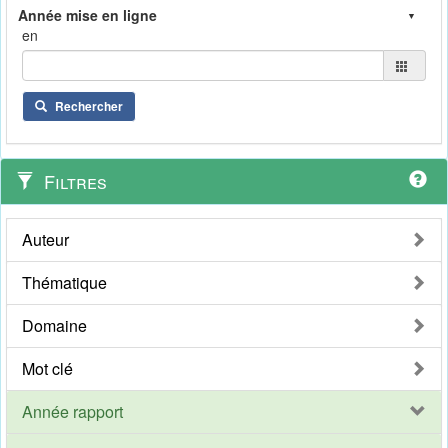
en
Rechercher
Filtres
Auteur
Thématique
Domaine
Mot clé
Année rapport