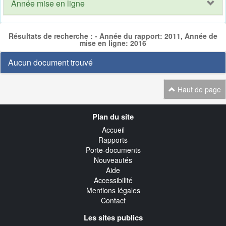
Année mise en ligne
Résultats de recherche : - Année du rapport: 2011, Année de
mise en ligne: 2016
Aucun document trouvé
Haut de page
Navigation
Plan du site
transverse
Accueil
Rapports
Porte-documents
Nouveautés
Aide
Accessibilité
Mentions légales
Contact
Les sites publics