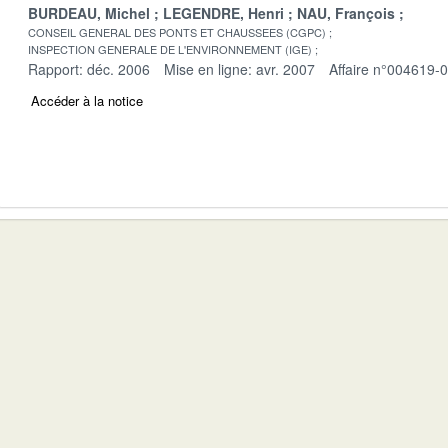
BURDEAU, Michel
LEGENDRE, Henri
NAU, François
CONSEIL GENERAL DES PONTS ET CHAUSSEES (CGPC)
INSPECTION GENERALE DE L'ENVIRONNEMENT (IGE)
Rapport: déc. 2006
Mise en ligne: avr. 2007
Affaire n°004619-
Accéder à la notice