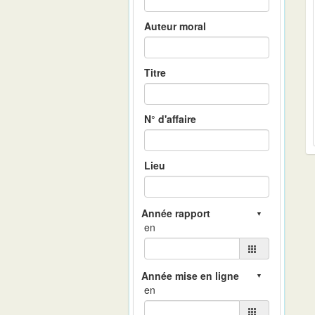
Auteur moral
Titre
N° d'affaire
Lieu
en
en