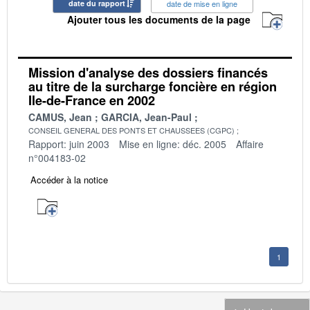
date du rapport
date de mise en ligne
Ajouter tous les documents de la page
Mission d'analyse des dossiers financés
au titre de la surcharge foncière en région
Ile-de-France en 2002
CAMUS, Jean
GARCIA, Jean-Paul
CONSEIL GENERAL DES PONTS ET CHAUSSEES (CGPC)
Rapport: juin 2003
Mise en ligne: déc. 2005
Affaire
n°004183-02
Accéder à la notice
1