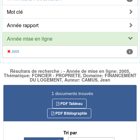
Mot clé
Année rapport
Année mise en ligne
2005
1
Résultats de recherche : - Année de mise en ligne: 2005,
Thématique: FONCIER - PROPRIETE, Domaine: FINANCEMENT
DU LOGEMENT, Auteur: CAMUS, Jean
1 documents trouvés
PDF Tableau
PDF Bibliographie
Tri par