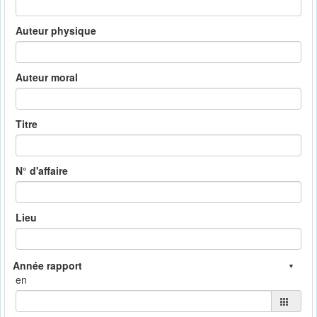
Auteur physique
Auteur moral
Titre
N° d'affaire
Lieu
en