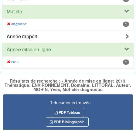
Mot clé
diagnostic
1
Année rapport
Année mise en ligne
2013
1
Résultats de recherche : - Année de mise en ligne: 2013,
Thématique: ENVIRONNEMENT, Domaine: LITTORAL, Auteur:
MORIN, Yves, Mot clé: diagnostic
1 documents trouvés
PDF Tableau
PDF Bibliographie