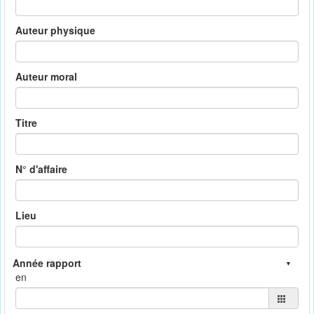
Auteur physique
Auteur moral
Titre
N° d'affaire
Lieu
en