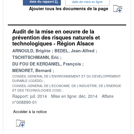
date du rapport
date de mise en ligne
Ajouter tous les documents de la page
Audit de la mise en oeuvre de la
prévention des risques naturels et
technologiques - Région Alsace
ARNOULD, Brigitte
BEDEL, Jean-Alfred
TSCHITSCHMANN, Eric
DU FOU DE KERDANIEL, François
MENORET, Bernard
CONSEIL GENERAL DE L'ENVIRONNEMENT ET DU DEVELOPPEMENT
DURABLE (CGEDD)
CONSEIL GENERAL DE L'ECONOMIE, DE L'INDUSTRIE, DE L'ENERGIE
ET DES TECHNOLOGIES (CGE)
Rapport: juil. 2014
Mise en ligne: déc. 2014
Affaire
n°008890-01
Accéder à la notice