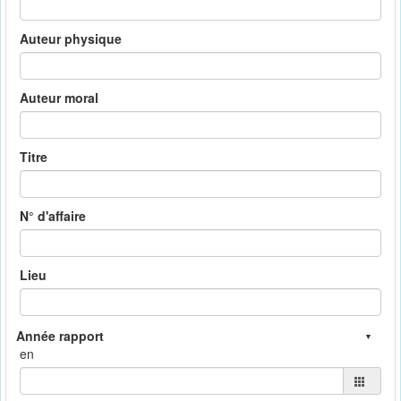
Auteur physique
Auteur moral
Titre
N° d'affaire
Lieu
en