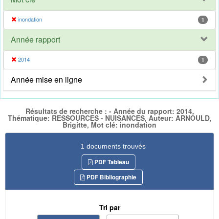
inondation
1
Année rapport
2014
1
Année mise en ligne
Résultats de recherche : - Année du rapport: 2014,
Thématique: RESSOURCES - NUISANCES, Auteur: ARNOULD,
Brigitte, Mot clé: inondation
1 documents trouvés
PDF Tableau
PDF Bibliographie
Tri par