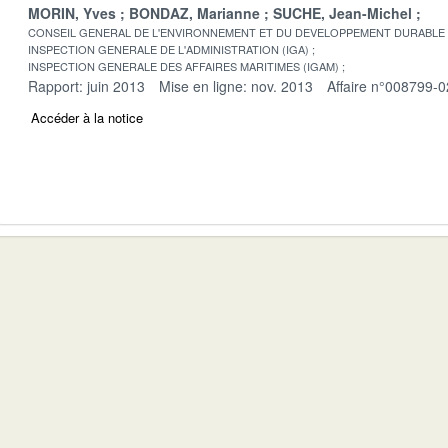
MORIN, Yves
BONDAZ, Marianne
SUCHE, Jean-Michel
CONSEIL GENERAL DE L'ENVIRONNEMENT ET DU DEVELOPPEMENT DURABLE
INSPECTION GENERALE DE L'ADMINISTRATION (IGA)
INSPECTION GENERALE DES AFFAIRES MARITIMES (IGAM)
Rapport: juin 2013
Mise en ligne: nov. 2013
Affaire n°008799-0
Accéder à la notice