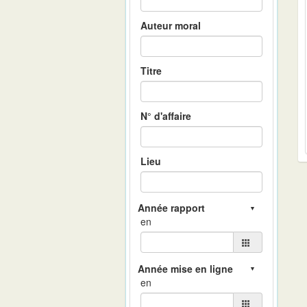
Auteur moral
Titre
N° d'affaire
Lieu
en
en