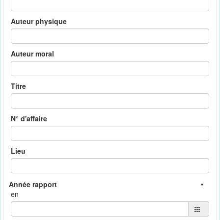
Auteur physique
Auteur moral
Titre
N° d'affaire
Lieu
en