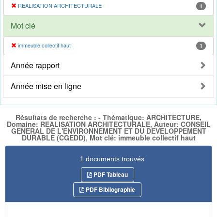
REALISATION ARCHITECTURALE
1
Mot clé
immeuble collectif haut
1
Année rapport
Année mise en ligne
Résultats de recherche : - Thématique: ARCHITECTURE,
Domaine: REALISATION ARCHITECTURALE, Auteur: CONSEIL
GENERAL DE L'ENVIRONNEMENT ET DU DEVELOPPEMENT
DURABLE (CGEDD), Mot clé: immeuble collectif haut
1 documents trouvés
PDF Tableau
PDF Bibliographie