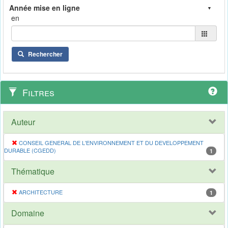
en
Rechercher
Filtres
Auteur
CONSEIL GENERAL DE L'ENVIRONNEMENT ET DU DEVELOPPEMENT
DURABLE (CGEDD)
1
Thématique
ARCHITECTURE
1
Domaine