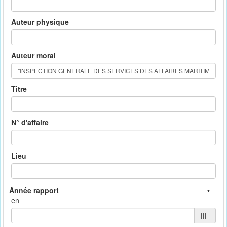
Auteur physique
Auteur moral
Titre
N° d'affaire
Lieu
en