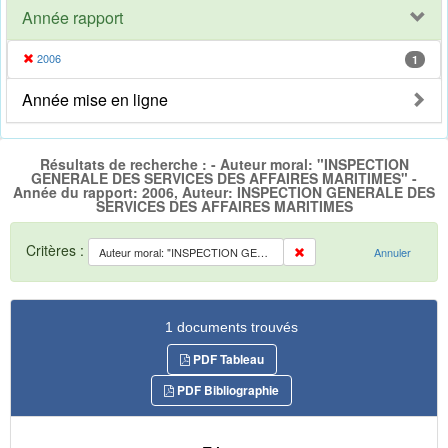
Année rapport
2006
1
Année mise en ligne
Résultats de recherche : - Auteur moral: "INSPECTION
GENERALE DES SERVICES DES AFFAIRES MARITIMES" -
Année du rapport: 2006, Auteur: INSPECTION GENERALE DES
SERVICES DES AFFAIRES MARITIMES
Critères :
Auteur moral: "INSPECTION GENERALE DES SERVICES DES AFFAIRES MARITIMES"
Annuler
1 documents trouvés
PDF Tableau
PDF Bibliographie