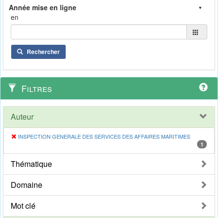
en
Rechercher
Filtres
Auteur
INSPECTION GENERALE DES SERVICES DES AFFAIRES MARITIMES
1
Thématique
Domaine
Mot clé