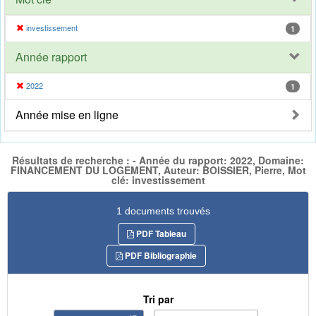
investissement
1
Année rapport
2022
1
Année mise en ligne
Résultats de recherche : - Année du rapport: 2022, Domaine:
FINANCEMENT DU LOGEMENT, Auteur: BOISSIER, Pierre, Mot
clé: investissement
1 documents trouvés
PDF Tableau
PDF Bibliographie
Tri par