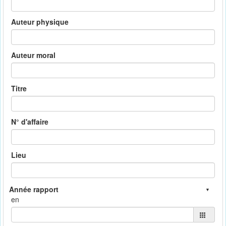
Auteur physique
Auteur moral
Titre
N° d'affaire
Lieu
en