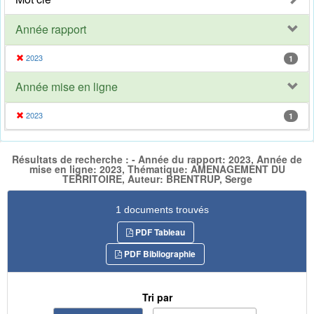
Année rapport
2023
1
Année mise en ligne
2023
1
Résultats de recherche : - Année du rapport: 2023, Année de
mise en ligne: 2023, Thématique: AMENAGEMENT DU
TERRITOIRE, Auteur: BRENTRUP, Serge
1 documents trouvés
PDF Tableau
PDF Bibliographie
Tri par