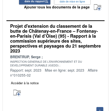
date du rapport
date de mise en ligne
Ajouter tous les documents de la page
Projet d'extension du classement de la
butte de Châtenay-en-France – Fontenay-
en-Parisis (Val d’Oise) (95) - Rapport à la
commission supérieure des sites,
perspectives et paysages du 21 septembre
2023
BRENTRUP, Serge
INSPECTION GENERALE DE L'ENVIRONNEMENT ET DU
DEVELOPPEMENT DURABLE (IGEDD)
Rapport: sept. 2023
Mise en ligne: sept. 2023
Affaire
n°010255-02
Accéder à la notice
1