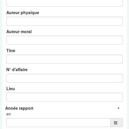
Auteur physique
Auteur moral
Titre
N° d'affaire
Lieu
en