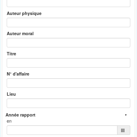
Auteur physique
Auteur moral
Titre
N° d'affaire
Lieu
en