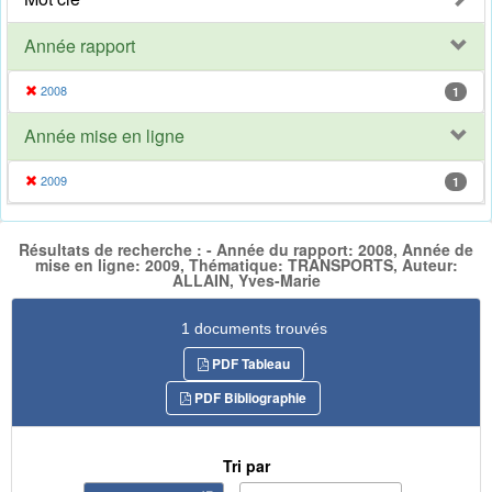
Année rapport
2008
1
Année mise en ligne
2009
1
Résultats de recherche : - Année du rapport: 2008, Année de
mise en ligne: 2009, Thématique: TRANSPORTS, Auteur:
ALLAIN, Yves-Marie
1 documents trouvés
PDF Tableau
PDF Bibliographie
Tri par