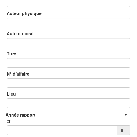
Auteur physique
Auteur moral
Titre
N° d'affaire
Lieu
en