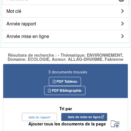
Mot clé
Année rapport
Année mise en ligne
Résultats de recherche : - Thématique: ENVIRONNEMENT,
Domaine: ECOLOGIE, Auteur: ALLAG-DHUISME, Fabienne
3 documents trouvés
PDF Tableau
PDF Bibliographie
Tri par
date du rapport
date de mise en ligne
Ajouter tous les documents de la page