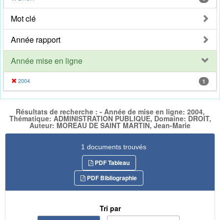
Mot clé
Année rapport
Année mise en ligne
2004
1
Résultats de recherche : - Année de mise en ligne: 2004,
Thématique: ADMINISTRATION PUBLIQUE, Domaine: DROIT,
Auteur: MOREAU DE SAINT MARTIN, Jean-Marie
1 documents trouvés
PDF Tableau
PDF Bibliographie
Tri par