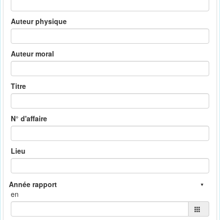
Auteur physique
Auteur moral
Titre
N° d'affaire
Lieu
en