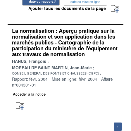
date du rapport
date de mise en ligne
Ajouter tous les documents de la page
La normalisation : Aperçu pratique sur la
normalisation et son application dans les
marchés publics - Cartographie de la
participation du ministère de l'équipement
aux travaux de normalisation
HANUS, François
MOREAU DE SAINT MARTIN, Jean-Marie
CONSEIL GENERAL DES PONTS ET CHAUSSEES (CGPC)
Rapport: févr. 2004
Mise en ligne: févr. 2004
Affaire
n°004301-01
Accéder à la notice
1