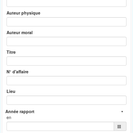
Auteur physique
Auteur moral
Titre
N° d'affaire
Lieu
en