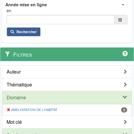
en
Rechercher
Filtres
Auteur
Thématique
Domaine
AMELIORATION DE L'HABITAT
2
Mot clé