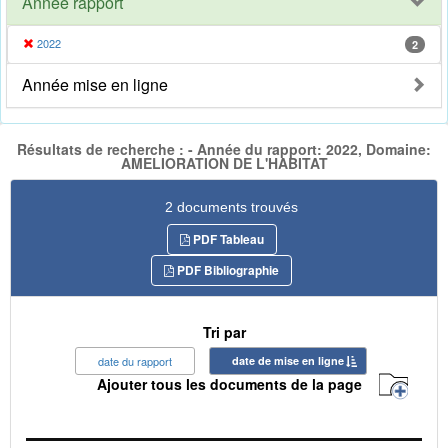
Année rapport
2022
2
Année mise en ligne
Résultats de recherche : - Année du rapport: 2022, Domaine:
AMELIORATION DE L'HABITAT
2 documents trouvés
PDF Tableau
PDF Bibliographie
Tri par
date du rapport
date de mise en ligne
Ajouter tous les documents de la page