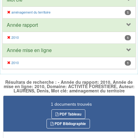
aménagement du territoire
1
Année rapport
2010
1
Année mise en ligne
2010
1
Résultats de recherche : - Année du rapport: 2010, Année de
mise en ligne: 2010, Domaine: ACTIVITE FORESTIERE, Auteur:
LAURENS, Denis, Mot clé: aménagement du territoire
1 documents trouvés
PDF Tableau
PDF Bibliographie