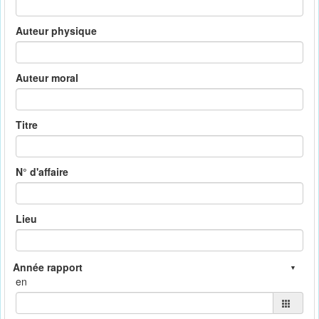
Auteur physique
Auteur moral
Titre
N° d'affaire
Lieu
en