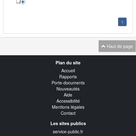
1
Haut de page
Navigation
Plan du site
transverse
Accueil
Rapports
Porte-documents
Nouveautés
Aide
Accessibilité
Mentions légales
Contact
Les sites publics
service-public.fr