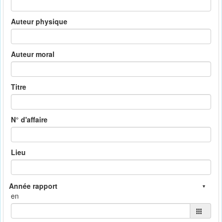
Auteur physique
Auteur moral
Titre
N° d'affaire
Lieu
en