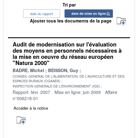
Tri par
date du rapport
date de mise en ligne
Ajouter tous les documents de la page
Audit de modernisation sur l'évaluation
des moyens en personnels nécessaires à
la mise en oeuvre du réseau européen
"Natura 2000"
BADRE, Michel
BEISSON, Guy
CONSEIL GENERAL DE L'ALIMENTATION, DE L'AGRICULTURE ET DES
ESPACES RURAUX (CGAAER)
INSPECTION GENERALE DE L'ENVIRONNEMENT (IGE)
Rapport: févr. 2007
Mise en ligne: juin 2009
Affaire
n°006218-01
Accéder à la notice