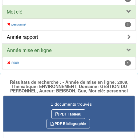
Mot clé
personnel
1
Année rapport
Année mise en ligne
2009
1
Résultats de recherche : - Année de mise en ligne: 2009,
Thématique: ENVIRONNEMENT, Domaine: GESTION DU
PERSONNEL, Auteur: BEISSON, Guy, Mot clé: personnel
1 documents trouvés
PDF Tableau
PDF Bibliographie