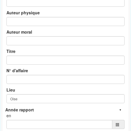
Auteur physique
Auteur moral
Titre
N° d'affaire
Lieu
en