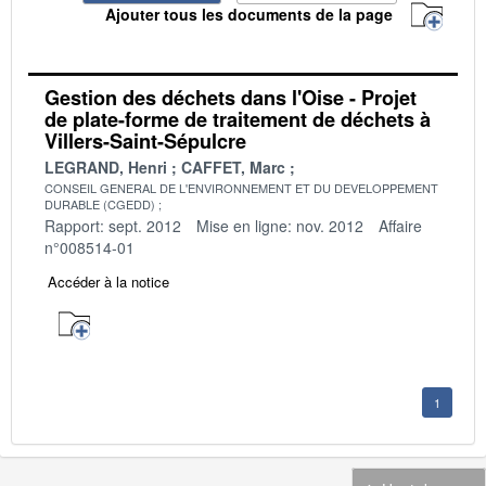
Ajouter tous les documents de la page
Gestion des déchets dans l'Oise - Projet
de plate-forme de traitement de déchets à
Villers-Saint-Sépulcre
LEGRAND, Henri
CAFFET, Marc
CONSEIL GENERAL DE L'ENVIRONNEMENT ET DU DEVELOPPEMENT
DURABLE (CGEDD)
Rapport: sept. 2012
Mise en ligne: nov. 2012
Affaire
n°008514-01
Accéder à la notice
1