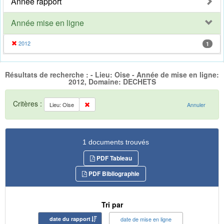
Année rapport
Année mise en ligne
2012
1
Résultats de recherche : - Lieu: Oise - Année de mise en ligne:
2012, Domaine: DECHETS
Critères :
Lieu: Oise
Annuler
1 documents trouvés
PDF Tableau
PDF Bibliographie
Tri par
date du rapport
date de mise en ligne