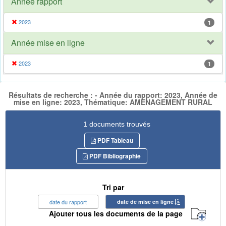
Année rapport
2023
1
Année mise en ligne
2023
1
Résultats de recherche : - Année du rapport: 2023, Année de
mise en ligne: 2023, Thématique: AMENAGEMENT RURAL
1 documents trouvés
PDF Tableau
PDF Bibliographie
Tri par
date du rapport
date de mise en ligne
Ajouter tous les documents de la page