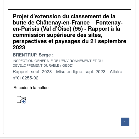
Projet d'extension du classement de la
butte de Châtenay-en-France – Fontenay-
en-Parisis (Val d’Oise) (95) - Rapport à la
commission supérieure des sites,
perspectives et paysages du 21 septembre
2023
BRENTRUP, Serge
INSPECTION GENERALE DE L'ENVIRONNEMENT ET DU
DEVELOPPEMENT DURABLE (IGEDD)
Rapport: sept. 2023
Mise en ligne: sept. 2023
Affaire
n°010255-02
Accéder à la notice
1