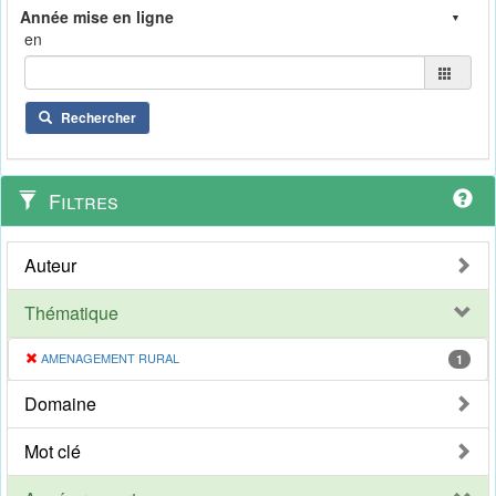
en
Rechercher
Filtres
Auteur
Thématique
AMENAGEMENT RURAL
1
Domaine
Mot clé