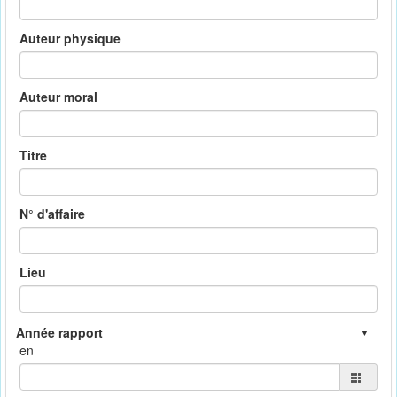
Auteur physique
Auteur moral
Titre
N° d'affaire
Lieu
en