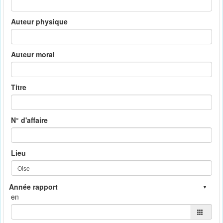
Auteur physique
Auteur moral
Titre
N° d'affaire
Lieu
en