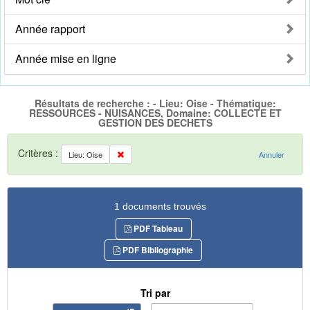
Année rapport
Année mise en ligne
Résultats de recherche : - Lieu: Oise - Thématique:
RESSOURCES - NUISANCES, Domaine: COLLECTE ET
GESTION DES DECHETS
Critères :
Lieu: Oise
Annuler
1 documents trouvés
PDF Tableau
PDF Bibliographie
Tri par