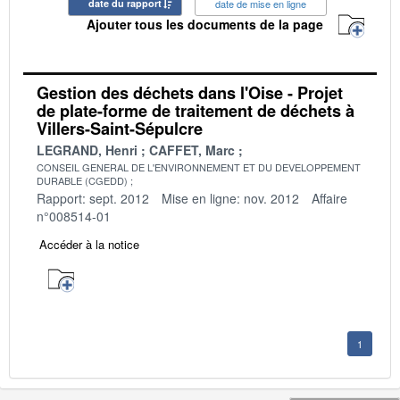
date du rapport
date de mise en ligne
Ajouter tous les documents de la page
Gestion des déchets dans l'Oise - Projet
de plate-forme de traitement de déchets à
Villers-Saint-Sépulcre
LEGRAND, Henri
CAFFET, Marc
CONSEIL GENERAL DE L'ENVIRONNEMENT ET DU DEVELOPPEMENT
DURABLE (CGEDD)
Rapport: sept. 2012
Mise en ligne: nov. 2012
Affaire
n°008514-01
Accéder à la notice
1