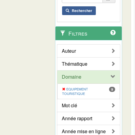
Rechercher
Filtres
Auteur
Thématique
Domaine
EQUIPEMENT
9
TOURISTIQUE
Mot clé
Année rapport
Année mise en ligne