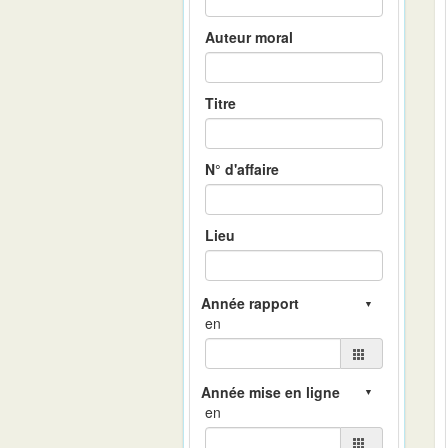
Auteur moral
Titre
N° d'affaire
Lieu
en
en