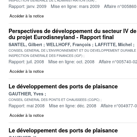
Rapport: janv. 2009
Mise en ligne: mars 2009
Affaire n°005860
Accéder à la notice
Perspectives de développement du secteur IV de 
du projet Eurodisneyland - Rapport final
SANTEL, Gilbert
WELLHOFF, François
LAFFITTE, Michel
CONSEIL GENERAL DE L'ENVIRONNEMENT ET DU DEVELOPPEMENT DURABLE
INSPECTION GENERALE DES FINANCES (IGF)
Rapport: juil. 2008
Mise en ligne: oct. 2008
Affaire n°005740-0
Accéder à la notice
Le développement des ports de plaisance
GAUTHIER, Yves
CONSEIL GENERAL DES PONTS ET CHAUSSEES (CGPC)
Rapport: mai 2008
Mise en ligne: déc. 2008
Affaire n°004977-
Accéder à la notice
Le développement des ports de plaisance