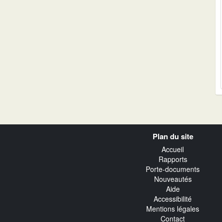
Navigation
Plan du site
transverse
Accueil
Rapports
Porte-documents
Nouveautés
Aide
Accessibilité
Mentions légales
Contact