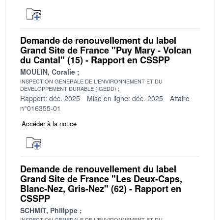
Demande de renouvellement du label
Grand Site de France "Puy Mary - Volcan
du Cantal" (15) - Rapport en CSSPP
MOULIN, Coralie
INSPECTION GENERALE DE L'ENVIRONNEMENT ET DU
DEVELOPPEMENT DURABLE (IGEDD)
Rapport: déc. 2025
Mise en ligne: déc. 2025
Affaire
n°016355-01
Accéder à la notice
Demande de renouvellement du label
Grand Site de France "Les Deux-Caps,
Blanc-Nez, Gris-Nez" (62) - Rapport en
CSSPP
SCHMIT, Philippe
INSPECTION GENERALE DE L'ENVIRONNEMENT ET DU