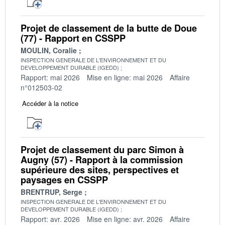
Projet de classement de la butte de Doue
(77) - Rapport en CSSPP
MOULIN, Coralie
INSPECTION GENERALE DE L'ENVIRONNEMENT ET DU
DEVELOPPEMENT DURABLE (IGEDD)
Rapport: mai 2026
Mise en ligne: mai 2026
Affaire
n°012503-02
Accéder à la notice
Projet de classement du parc Simon à
Augny (57) - Rapport à la commission
supérieure des sites, perspectives et
paysages en CSSPP
BRENTRUP, Serge
INSPECTION GENERALE DE L'ENVIRONNEMENT ET DU
DEVELOPPEMENT DURABLE (IGEDD)
Rapport: avr. 2026
Mise en ligne: avr. 2026
Affaire