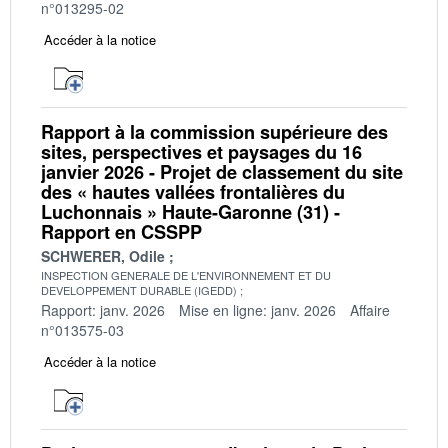
n°013295-02
Accéder à la notice
Rapport à la commission supérieure des
sites, perspectives et paysages du 16
janvier 2026 - Projet de classement du site
des « hautes vallées frontalières du
Luchonnais » Haute-Garonne (31) -
Rapport en CSSPP
SCHWERER, Odile
INSPECTION GENERALE DE L'ENVIRONNEMENT ET DU
DEVELOPPEMENT DURABLE (IGEDD)
Rapport: janv. 2026
Mise en ligne: janv. 2026
Affaire
n°013575-03
Accéder à la notice