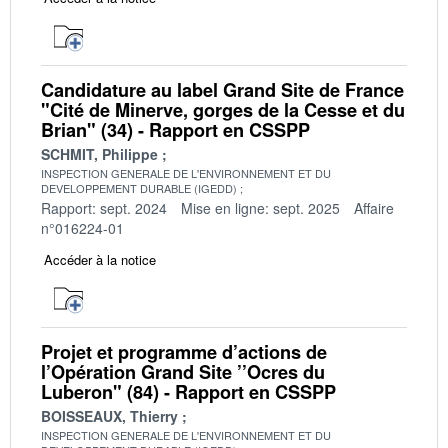
Candidature au label Grand Site de France
"Cité de Minerve, gorges de la Cesse et du
Brian" (34) - Rapport en CSSPP
SCHMIT, Philippe
INSPECTION GENERALE DE L'ENVIRONNEMENT ET DU
DEVELOPPEMENT DURABLE (IGEDD)
Rapport: sept. 2024
Mise en ligne: sept. 2025
Affaire
n°016224-01
Accéder à la notice
Projet et programme d’actions de
l’Opération Grand Site ’’Ocres du
Luberon" (84) - Rapport en CSSPP
BOISSEAUX, Thierry
INSPECTION GENERALE DE L'ENVIRONNEMENT ET DU