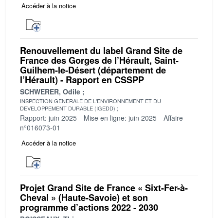
Accéder à la notice
Renouvellement du label Grand Site de
France des Gorges de l’Hérault, Saint-
Guilhem-le-Désert (département de
l’Hérault) - Rapport en CSSPP
SCHWERER, Odile
INSPECTION GENERALE DE L'ENVIRONNEMENT ET DU
DEVELOPPEMENT DURABLE (IGEDD)
Rapport: juin 2025
Mise en ligne: juin 2025
Affaire
n°016073-01
Accéder à la notice
Projet Grand Site de France « Sixt-Fer-à-
Cheval » (Haute-Savoie) et son
programme d’actions 2022 - 2030