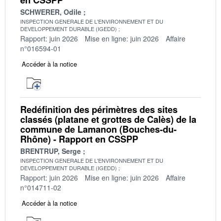
SCHWERER, Odile
INSPECTION GENERALE DE L'ENVIRONNEMENT ET DU
DEVELOPPEMENT DURABLE (IGEDD)
Rapport: juin 2026
Mise en ligne: juin 2026
Affaire
n°016594-01
Accéder à la notice
Redéfinition des périmètres des sites
classés (platane et grottes de Calès) de la
commune de Lamanon (Bouches-du-
Rhône) - Rapport en CSSPP
BRENTRUP, Serge
INSPECTION GENERALE DE L'ENVIRONNEMENT ET DU
DEVELOPPEMENT DURABLE (IGEDD)
Rapport: juin 2026
Mise en ligne: juin 2026
Affaire
n°014711-02
Accéder à la notice