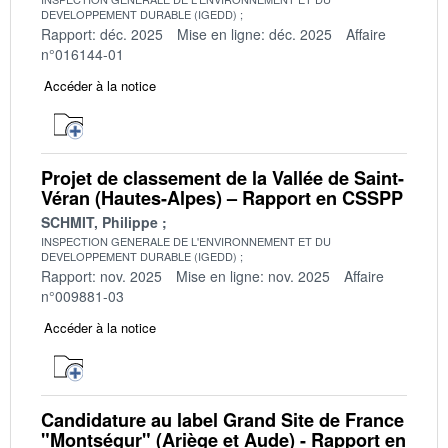
DEVELOPPEMENT DURABLE (IGEDD)
Rapport: déc. 2025
Mise en ligne: déc. 2025
Affaire
n°016144-01
Accéder à la notice
Projet de classement de la Vallée de Saint-
Véran (Hautes-Alpes) – Rapport en CSSPP
SCHMIT, Philippe
INSPECTION GENERALE DE L'ENVIRONNEMENT ET DU
DEVELOPPEMENT DURABLE (IGEDD)
Rapport: nov. 2025
Mise en ligne: nov. 2025
Affaire
n°009881-03
Accéder à la notice
Candidature au label Grand Site de France
"Montségur" (Ariège et Aude) - Rapport en