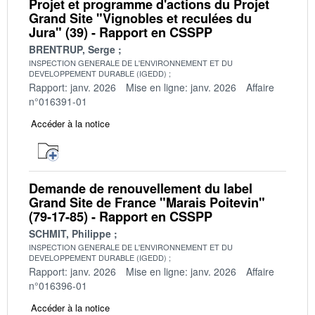
Projet et programme d'actions du Projet
Grand Site "Vignobles et reculées du
Jura" (39) - Rapport en CSSPP
BRENTRUP, Serge
INSPECTION GENERALE DE L'ENVIRONNEMENT ET DU
DEVELOPPEMENT DURABLE (IGEDD)
Rapport: janv. 2026
Mise en ligne: janv. 2026
Affaire
n°016391-01
Accéder à la notice
Demande de renouvellement du label
Grand Site de France "Marais Poitevin"
(79-17-85) - Rapport en CSSPP
SCHMIT, Philippe
INSPECTION GENERALE DE L'ENVIRONNEMENT ET DU
DEVELOPPEMENT DURABLE (IGEDD)
Rapport: janv. 2026
Mise en ligne: janv. 2026
Affaire
n°016396-01
Accéder à la notice