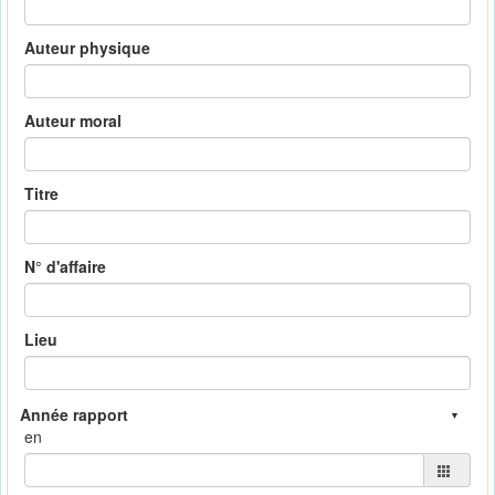
Auteur physique
Auteur moral
Titre
N° d'affaire
Lieu
en