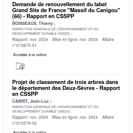
Demande de renouvellement du label
Grand Site de France "Massif du Canigou"
(66) - Rapport en CSSPP
BOISSEAUX, Thierry
INSPECTION GENERALE DE L'ENVIRONNEMENT ET DU
DEVELOPPEMENT DURABLE (IGEDD)
Rapport: nov. 2024
Mise en ligne: nov. 2024
Affaire
n°015875-01
Accéder à la notice
Projet de classement de trois arbres dans
le département des Deux-Sèvres - Rapport
en CSSPP
CABRIT, Jean-Luc
INSPECTION GENERALE DE L'ENVIRONNEMENT ET DU
DEVELOPPEMENT DURABLE (IGEDD)
Rapport: nov. 2024
Mise en ligne: nov. 2024
Affaire
n°012578-02
Accéder à la notice