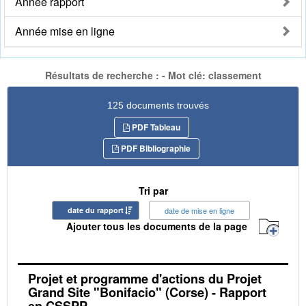
Année rapport
Année mise en ligne
Résultats de recherche : - Mot clé: classement
125 documents trouvés
PDF Tableau
PDF Bibliographie
Tri par
date du rapport
date de mise en ligne
Ajouter tous les documents de la page
Projet et programme d'actions du Projet
Grand Site "Bonifacio" (Corse) - Rapport
en CSSPP