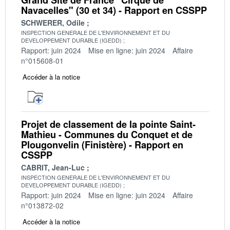
Navacelles" (30 et 34) - Rapport en CSSPP
SCHWERER, Odile
INSPECTION GENERALE DE L'ENVIRONNEMENT ET DU
DEVELOPPEMENT DURABLE (IGEDD)
Rapport: juin 2024
Mise en ligne: juin 2024
Affaire
n°015608-01
Accéder à la notice
Projet de classement de la pointe Saint-
Mathieu - Communes du Conquet et de
Plougonvelin (Finistère) - Rapport en
CSSPP
CABRIT, Jean-Luc
INSPECTION GENERALE DE L'ENVIRONNEMENT ET DU
DEVELOPPEMENT DURABLE (IGEDD)
Rapport: juin 2024
Mise en ligne: juin 2024
Affaire
n°013872-02
Accéder à la notice