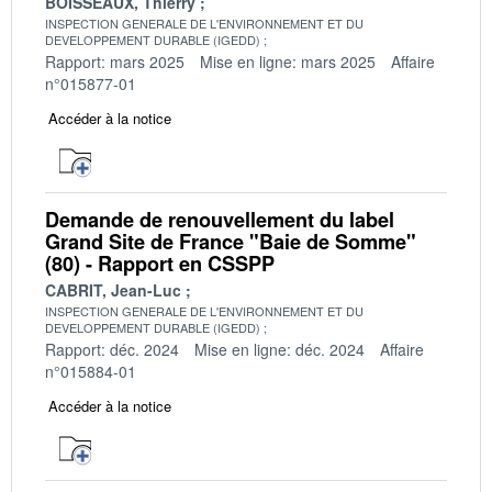
BOISSEAUX, Thierry
INSPECTION GENERALE DE L'ENVIRONNEMENT ET DU
DEVELOPPEMENT DURABLE (IGEDD)
Rapport: mars 2025
Mise en ligne: mars 2025
Affaire
n°015877-01
Accéder à la notice
Demande de renouvellement du label
Grand Site de France "Baie de Somme"
(80) - Rapport en CSSPP
CABRIT, Jean-Luc
INSPECTION GENERALE DE L'ENVIRONNEMENT ET DU
DEVELOPPEMENT DURABLE (IGEDD)
Rapport: déc. 2024
Mise en ligne: déc. 2024
Affaire
n°015884-01
Accéder à la notice