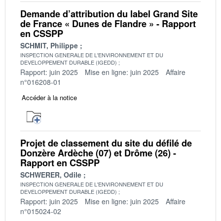
Demande d’attribution du label Grand Site
de France « Dunes de Flandre » - Rapport
en CSSPP
SCHMIT, Philippe
INSPECTION GENERALE DE L'ENVIRONNEMENT ET DU
DEVELOPPEMENT DURABLE (IGEDD)
Rapport: juin 2025
Mise en ligne: juin 2025
Affaire
n°016208-01
Accéder à la notice
Projet de classement du site du défilé de
Donzère Ardèche (07) et Drôme (26) -
Rapport en CSSPP
SCHWERER, Odile
INSPECTION GENERALE DE L'ENVIRONNEMENT ET DU
DEVELOPPEMENT DURABLE (IGEDD)
Rapport: juin 2025
Mise en ligne: juin 2025
Affaire
n°015024-02