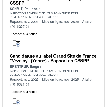
CSSPP
SCHMIT, Philippe
INSPECTION GENERALE DE L'ENVIRONNEMENT ET DU
DEVELOPPEMENT DURABLE (IGEDD)
Rapport: nov. 2025
Mise en ligne: nov. 2025
Affaire
n°016297-01
Accéder à la notice
Candidature au label Grand Site de France
"Vézelay" (Yonne) - Rapport en CSSPP
BRENTRUP, Serge
INSPECTION GENERALE DE L'ENVIRONNEMENT ET DU
DEVELOPPEMENT DURABLE (IGEDD)
Rapport: nov. 2025
Mise en ligne: nov. 2025
Affaire
n°016321-01
Accéder à la notice