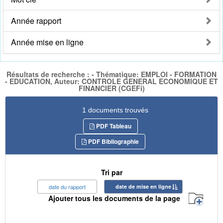
Année rapport
Année mise en ligne
Résultats de recherche : - Thématique: EMPLOI - FORMATION
- EDUCATION, Auteur: CONTROLE GENERAL ECONOMIQUE ET
FINANCIER (CGEFi)
1 documents trouvés
PDF Tableau
PDF Bibliographie
Tri par
date du rapport
date de mise en ligne
Ajouter tous les documents de la page