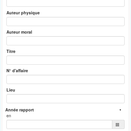
Auteur physique
Auteur moral
Titre
N° d'affaire
Lieu
en