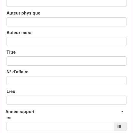
Auteur physique
Auteur moral
Titre
N° d'affaire
Lieu
en