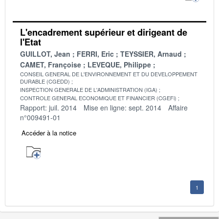
L'encadrement supérieur et dirigeant de
l'Etat
GUILLOT, Jean
FERRI, Eric
TEYSSIER, Arnaud
CAMET, Françoise
LEVEQUE, Philippe
CONSEIL GENERAL DE L'ENVIRONNEMENT ET DU DEVELOPPEMENT
DURABLE (CGEDD)
INSPECTION GENERALE DE L'ADMINISTRATION (IGA)
CONTROLE GENERAL ECONOMIQUE ET FINANCIER (CGEFi)
Rapport: juil. 2014
Mise en ligne: sept. 2014
Affaire
n°009491-01
Accéder à la notice
1