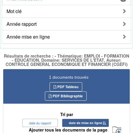
Mot clé
Année rapport
Année mise en ligne
Résultats de recherche : - Thématique: EMPLOI - FORMATION
- EDUCATION, Domaine: SERVICES DE L'ETAT, Auteur:
CONTROLE GENERAL ECONOMIQUE ET FINANCIER (CGEFi)
1 documents trouvés
PDF Tableau
PDF Bibliographie
Tri par
date du rapport
date de mise en ligne
Ajouter tous les documents de la page