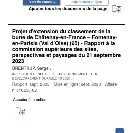
date du rapport
date de mise en ligne
Ajouter tous les documents de la page
Projet d'extension du classement de la
butte de Châtenay-en-France – Fontenay-
en-Parisis (Val d’Oise) (95) - Rapport à la
commission supérieure des sites,
perspectives et paysages du 21 septembre
2023
BRENTRUP, Serge
INSPECTION GENERALE DE L'ENVIRONNEMENT ET DU
DEVELOPPEMENT DURABLE (IGEDD)
Rapport: sept. 2023
Mise en ligne: sept. 2023
Affaire
n°010255-02
Accéder à la notice
1