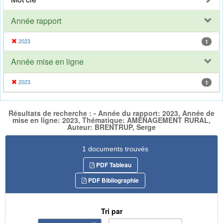
Année rapport
2023
1
Année mise en ligne
2023
1
Résultats de recherche : - Année du rapport: 2023, Année de
mise en ligne: 2023, Thématique: AMENAGEMENT RURAL,
Auteur: BRENTRUP, Serge
1 documents trouvés
PDF Tableau
PDF Bibliographie
Tri par