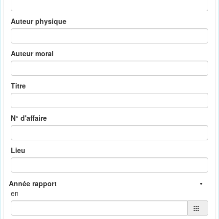
Auteur physique
Auteur moral
Titre
N° d'affaire
Lieu
en