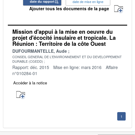
date du rapport
date de mise en ligne
Ajouter tous les documents de la page
Mission d'appui à la mise en oeuvre du
projet d'écocité insulaire et tropicale. La
Réunion : Territoire de la côte Ouest
DUFOURMANTELLE, Aude
CONSEIL GENERAL DE L'ENVIRONNEMENT ET DU DEVELOPPEMENT
DURABLE (CGEDD)
Rapport: déc. 2015
Mise en ligne: mars 2016
Affaire
n°010284-01
Accéder à la notice
1