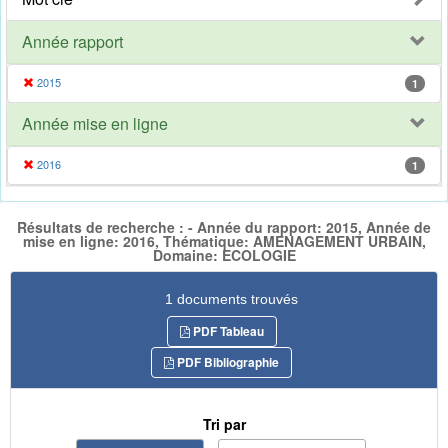
Année rapport
2015
1
Année mise en ligne
2016
1
Résultats de recherche : - Année du rapport: 2015, Année de
mise en ligne: 2016, Thématique: AMENAGEMENT URBAIN,
Domaine: ECOLOGIE
1 documents trouvés
PDF Tableau
PDF Bibliographie
Tri par