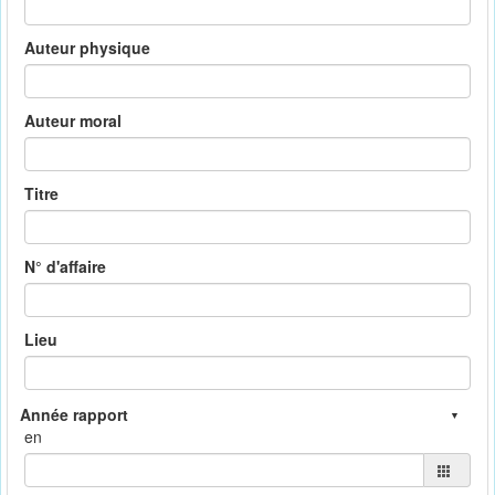
Auteur physique
Auteur moral
Titre
N° d'affaire
Lieu
en