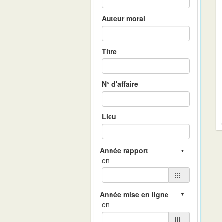
Auteur moral
Titre
N° d'affaire
Lieu
en
en